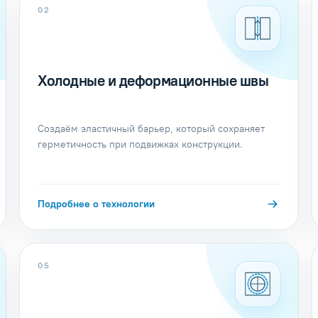
02
Холодные и деформационные швы
Создаём эластичный барьер, который сохраняет
герметичность при подвижках конструкции.
Подробнее о технологии
05