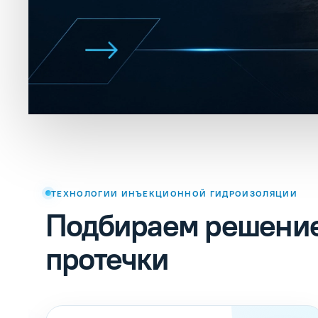
ТЕХНОЛОГИИ ИНЪЕКЦИОННОЙ ГИДРОИЗОЛЯЦИИ
Подбираем решение
протечки