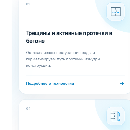
01
Трещины и активные протечки в
бетоне
Останавливаем поступление воды и
герметизируем путь протечки изнутри
конструкции.
Подробнее о технологии
04