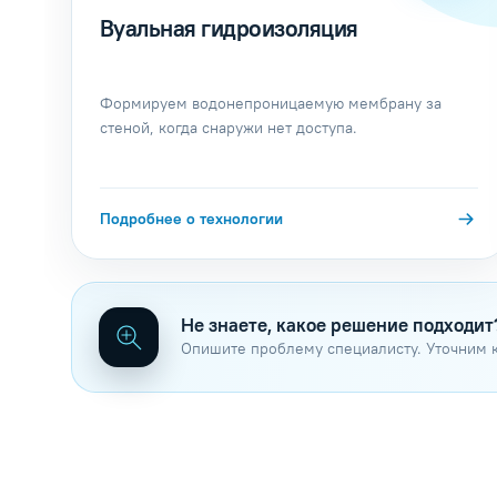
Вуальная гидроизоляция
Формируем водонепроницаемую мембрану за
стеной, когда снаружи нет доступа.
Подробнее о технологии
Не знаете, какое решение подходит
Опишите проблему специалисту. Уточним 