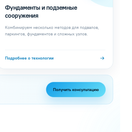
Фундаменты и подземные
сооружения
Комбинируем несколько методов для подвалов,
паркингов, фундаментов и сложных узлов.
Подробнее о технологии
Получить консультацию