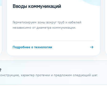
Вводы коммуникаций
Герметизируем зоны вокруг труб и кабелей
независимо от диаметра коммуникации.
Подробнее о технологии
?
конструкцию, характер протечки и предложим следующий шаг.