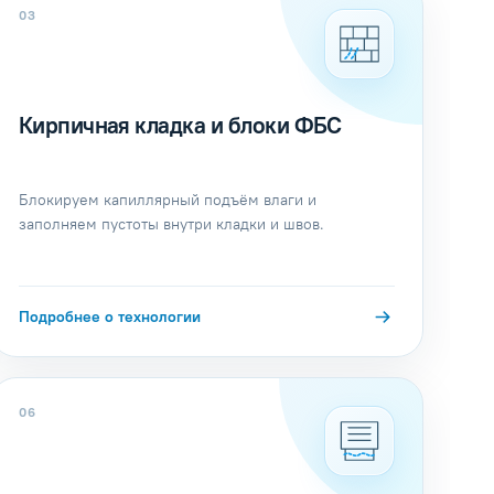
03
Кирпичная кладка и блоки ФБС
Блокируем капиллярный подъём влаги и
заполняем пустоты внутри кладки и швов.
Подробнее о технологии
06