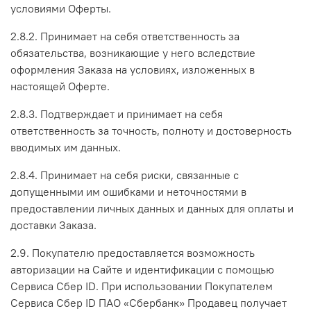
условиями Оферты.
2.8.2. Принимает на себя ответственность за
обязательства, возникающие у него вследствие
оформления Заказа на условиях, изложенных в
настоящей Оферте.
2.8.3. Подтверждает и принимает на себя
ответственность за точность, полноту и достоверность
вводимых им данных.
2.8.4. Принимает на себя риски, связанные с
допущенными им ошибками и неточностями в
предоставлении личных данных и данных для оплаты и
доставки Заказа.
2.9. Покупателю предоставляется возможность
авторизации на Сайте и идентификации с помощью
Сервиса Сбер ID. При использовании Покупателем
Сервиса Сбер ID ПАО «Сбербанк» Продавец получает