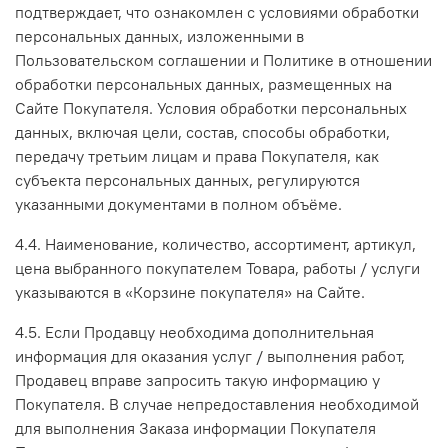
подтверждает, что ознакомлен с условиями обработки
персональных данных, изложенными в
Пользовательском соглашении и Политике в отношении
обработки персональных данных, размещенных на
Сайте Покупателя. Условия обработки персональных
данных, включая цели, состав, способы обработки,
передачу третьим лицам и права Покупателя, как
субъекта персональных данных, регулируются
указанными документами в полном объёме.
4.4. Наименование, количество, ассортимент, артикул,
цена выбранного покупателем Товара, работы / услуги
указываются в «Корзине покупателя» на Сайте.
4.5. Если Продавцу необходима дополнительная
информация для оказания услуг / выполнения работ,
Продавец вправе запросить такую информацию у
Покупателя. В случае непредоставления необходимой
для выполнения Заказа информации Покупателя