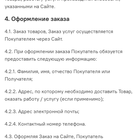
указанными на Сайте.
4. Оформление заказа
4.1. Заказ товаров, Заказ услуг осуществляется
Покупателем через Сайт.
4.2. При оформлении заказа Покупатель обязуется
предоставить следующую информацию:
4.2.1. Фамилия, имя, отчество Покупателя или
Получателя;
4.2.2. Адрес, по которому необходимо доставить Товар,
оказать работу / услугу (если применимо);
4.2.3. Адрес электронной почты;
4.2.4. Контактный номер телефона.
4.3. Оформляя Заказ на Сайте, Покупатель