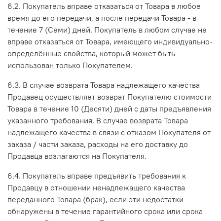
6.2. Покупатель вправе отказаться от Товара в любое
время до его передачи, а после передачи Товара - в
течение 7 (Семи) дней. Покупатель в любом случае не
вправе отказаться от Товара, имеющего индивидуально-
определённые свойства, который может быть
использован только Покупателем.
6.3. В случае возврата Товара надлежащего качества
Продавец осуществляет возврат Покупателю стоимости
Товара в течение 10 (Десяти) дней с даты предъявления
указанного требования. В случае возврата Товара
надлежащего качества в связи с отказом Покупателя от
заказа / части заказа, расходы на его доставку до
Продавца возлагаются на Покупателя.
6.4. Покупатель вправе предъявить требования к
Продавцу в отношении ненадлежащего качества
переданного Товара (брак), если эти недостатки
обнаружены в течение гарантийного срока или срока