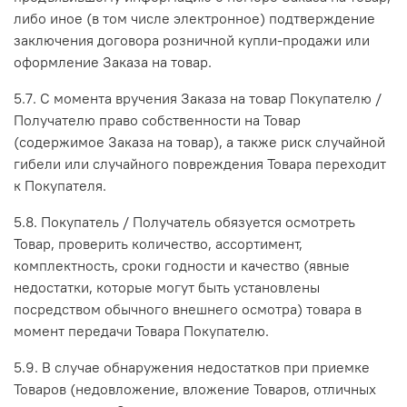
либо иное (в том числе электронное) подтверждение
заключения договора розничной купли-продажи или
оформление Заказа на товар.
5.7. С момента вручения Заказа на товар Покупателю /
Получателю право собственности на Товар
(содержимое Заказа на товар), а также риск случайной
гибели или случайного повреждения Товара переходит
к Покупателя.
5.8. Покупатель / Получатель обязуется осмотреть
Товар, проверить количество, ассортимент,
комплектность, сроки годности и качество (явные
недостатки, которые могут быть установлены
посредством обычного внешнего осмотра) товара в
момент передачи Товара Покупателю.
5.9. В случае обнаружения недостатков при приемке
Товаров (недовложение, вложение Товаров, отличных