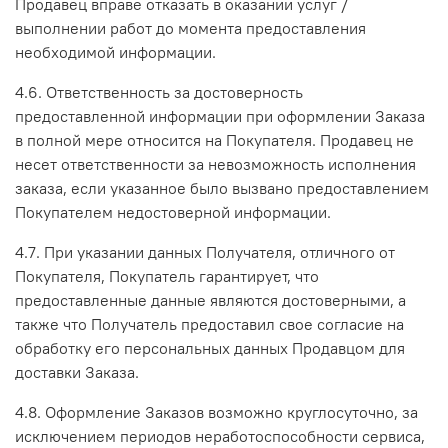
Продавец вправе отказать в оказании услуг /
выполнении работ до момента предоставления
необходимой информации.
4.6. Ответственность за достоверность
предоставленной информации при оформлении Заказа
в полной мере относится на Покупателя. Продавец не
несет ответственности за невозможность исполнения
заказа, если указанное было вызвано предоставлением
Покупателем недостоверной информации.
4.7. При указании данных Получателя, отличного от
Покупателя, Покупатель гарантирует, что
предоставленные данные являются достоверными, а
также что Получатель предоставил свое согласие на
обработку его персональных данных Продавцом для
доставки Заказа.
4.8. Оформление Заказов возможно круглосуточно, за
исключением периодов неработоспособности сервиса,