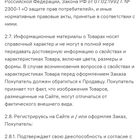
Российской Федерации, Закона РФ от 07.02.1992 г. №
2300-1 «О защите прав потребителей», и иные
нормативные правовые акты, принятые в соответствии с
ними.
2.7. Информационные материалы о Товарах носят
справочный характер и не могут в полной мере
передавать достоверную информацию о свойствах и
характеристиках Товара, включая цвета, размеры и
формы. В случае возникновения вопросов о свойствах и
характеристиках Товара перед оформлением Заказа
Покупатель должен обратиться к Продавцу. Покупатель
признает тот факт, что изображения Товаров,
размещенные на Сайте, могут отличаться от
фактического внешнего вида.
2.8. Регистрируясь на Сайте и / или оформляя Заказ,
Покупатель:
2.8.1. Подтверждает свою дееспособность и согласие с