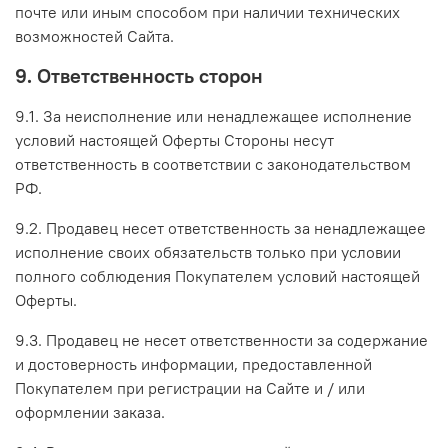
почте или иным способом при наличии технических
возможностей Сайта.
9. Ответственность сторон
9.1. За неисполнение или ненадлежащее исполнение
условий настоящей Оферты Стороны несут
ответственность в соответствии с законодательством
РФ.
9.2. Продавец несет ответственность за ненадлежащее
исполнение своих обязательств только при условии
полного соблюдения Покупателем условий настоящей
Оферты.
9.3. Продавец не несет ответственности за содержание
и достоверность информации, предоставленной
Покупателем при регистрации на Сайте и / или
оформлении заказа.