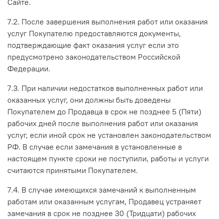
Сайте.
7.2. После завершения выполнения работ или оказания
услуг Покупателю предоставляются документы,
подтверждающие факт оказания услуг если это
предусмотрено законодательством Российской
Федерации.
7.3. При наличии недостатков выполненных работ или
оказанных услуг, они должны быть доведены
Покупателем до Продавца в срок не позднее 5 (Пяти)
рабочих дней после выполнения работ или оказания
услуг, если иной срок не установлен законодательством
РФ. В случае если замечания в установленные в
настоящем пункте сроки не поступили, работы и услуги
считаются принятыми Покупателем.
7.4. В случае имеющихся замечаний к выполненным
работам или оказанным услугам, Продавец устраняет
замечания в срок не позднее 30 (Тридцати) рабочих