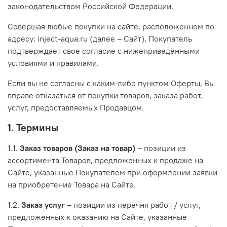
законодательством Российской Федерации.
Совершая любые покупки на сайте, расположенном по
адресу: inject-aqua.ru (далее – Сайт), Покупатель
подтверждает свое согласие с нижеприведёнными
условиями и правилами.
Если вы не согласны с каким-либо пунктом Оферты, Вы
вправе отказаться от покупки товаров, заказа работ,
услуг, предоставляемых Продавцом.
1. Термины
1.1.
Заказ товаров (Заказ на товар)
– позиции из
ассортимента Товаров, предложенных к продаже на
Сайте, указанные Покупателем при оформлении заявки
на приобретение Товара на Сайте.
1.2.
Заказ услуг
– позиции из перечня работ / услуг,
предложенных к оказанию на Сайте, указанные