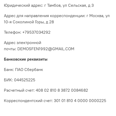
Юридический адрес: г Тамбов, ул Сельская, д 3
Адрес для направления корреспонденции: г Москва, ул
10-я Соколиной Горы, д 28
Телефон: +79537034292
Адрес электронной
почты: DEMOSFEN1992@GMAIL.COM
Банковские реквизиты
Банк: ПАО Сбербанк
БИК: 044525225
Расчетный счет: 408 02 810 8 3872 0084682
Корреспондентский счет: 301 01 810 4 0000 0000225