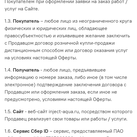
Покупателем при оформлении заявки на заказ работ /
услуг на Сайте.
1.3.
Покупатель
– любое лицо из неограниченного круга
физических и юридических лиц, обладающее
правосубъектностью и изъявившее желание заключить
с Продавцом договор розничной купли-продажи
дистанционным способом или договор оказания услуг
на условиях настоящей Оферты.
1.4.
Получатель
- любое лицо, предъявившее
информацию о номере заказа, либо иное (в том числе
электронное) подтверждение заключения договора с
Продавцом или оформления заказа, если иное не
предусмотрено, условиями настоящей Оферты.
1.5.
Сайт
- веб-сайт inject-aqua.ru, посредством которого
Продавец реализует свои товары или работы / услуги.
1.6.
Сервис Сбер ID
– сервис, предоставляемый ПАО