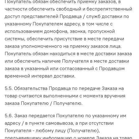
Покупатель обязан обеспечить приемку заказов, в
частности обеспечить свободный и беспрепятственный
доступ представителей Продавца / служб доставки по
указанному Покупателем адресу, в том числе с
использованием домофона, звонка, пропускной
системы, обеспечить присутствие в месте передачи
заказа уполномоченного на приемку заказов лица.
Покупатель обязан находиться в месте доставки заказа
или обеспечить наличие Получателя в месте доставки
заказа в указанный или согласованный с Продавцом
временной интервал доставки.
5.5. Обязательства Продавца по передаче Заказа на
товар считаются выполненными с момента вручения
заказа Покупателю / Получателю.
5.6. Заказ передается Покупателю по указанному им
адресу / в пункте самовывоза, а при отсутствии
Покупателя - любому лицу (Получателю),
предъявившему информацию о номере Заказа на товар,