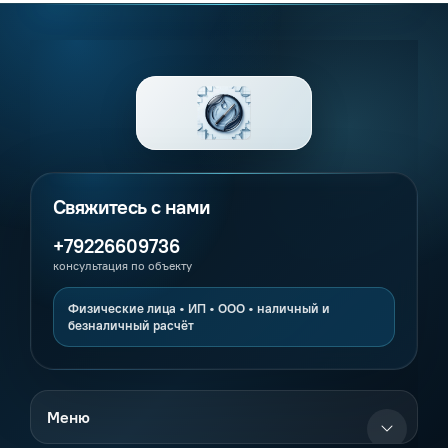
+79226609736
консультация по объекту
Меню