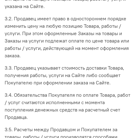
указана на Сайте.
3.2. Продавец имеет право в одностороннем порядке
изменить цену на любую позицию Товара, работы /
услуги. При этом оформленные Заказы на товары и
Заказы на услуги подлежат оплате по цене товара или
работы / услуги, действующей на момент оформления
заказа.
3.3. Продавец указывает стоимость доставки Товара,
получения работы, услуги на Сайте либо сообщает
Покупателю при оформлении заказа на Сайте.
3.4. Обязательства Покупателя по оплате Товара, работ
/ услуг считаются исполненными с момента
поступления денежных средств на расчетный счет
Продавца.
3.5. Расчеты между Продавцом и Покупателем за
товары, работы / услуги производятся способами,