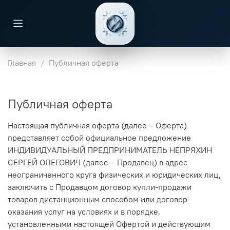
Главная
Публичная оферта
Публичная оферта
Настоящая публичная оферта (далее – Оферта)
представляет собой официальное предложение
ИНДИВИДУАЛЬНЫЙ ПРЕДПРИНИМАТЕЛЬ НЕПРЯХИН
СЕРГЕЙ ОЛЕГОВИЧ (далее – Продавец) в адрес
неограниченного круга физических и юридических лиц,
заключить с Продавцом договор купли-продажи
товаров дистанционным способом или договор
оказания услуг на условиях и в порядке,
установленными настоящей Офертой и действующим