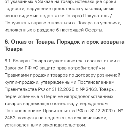
от указанных в Заказе на товар, истекающие сроки
годности, нарушение целостности упаковки, иные
явные видимые недостатки Товара) Покупатель /
Получатель вправе отказаться от Товара на условиях,
изложенных в разделе 6 настоящей Оферты.
6. Отказ от Товара. Порядок и срок возврата
Товара
6.1. Возврат Товара осуществляется в соответствии с
Законом РФ «О защите прав потребителей» и
Правилами продажи товаров по договору розничной
купли-продажи, утвержденными Постановлением
Правительства РФ от 31.12.2020 г. № 2463. Товары,
перечисленные в Перечне непродовольственных
товаров надлежащего качества, утвержденном
Постановлением Правительства РФ от 31.12.2020 г. №
2463, возврату не подлежат, за исключениями,
установленными законодательством.