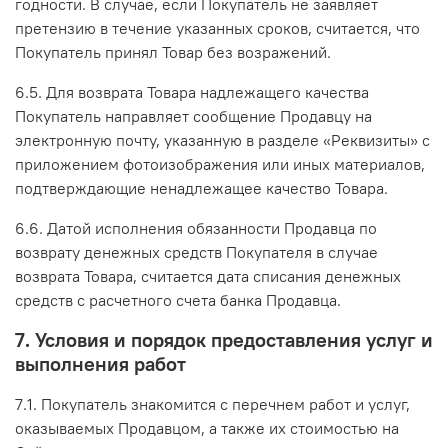
годности. В случае, если Покупатель не заявляет
претензию в течение указанных сроков, считается, что
Покупатель принял Товар без возражений.
6.5. Для возврата Товара надлежащего качества
Покупатель направляет сообщение Продавцу на
электронную почту, указанную в разделе «Реквизиты» с
приложением фотоизображения или иных материалов,
подтверждающие ненадлежащее качество Товара.
6.6. Датой исполнения обязанности Продавца по
возврату денежных средств Покупателя в случае
возврата Товара, считается дата списания денежных
средств с расчетного счета банка Продавца.
7. Условия и порядок предоставления услуг и
выполнения работ
7.1. Покупатель знакомится с перечнем работ и услуг,
оказываемых Продавцом, а также их стоимостью на