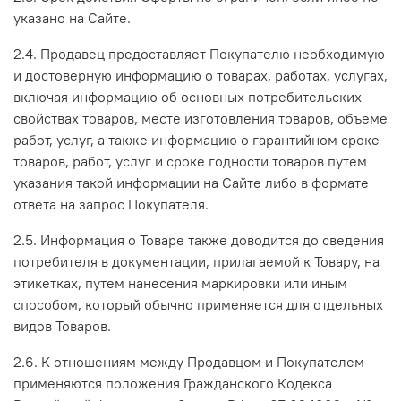
указано на Сайте.
2.4. Продавец предоставляет Покупателю необходимую
и достоверную информацию о товарах, работах, услугах,
включая информацию об основных потребительских
свойствах товаров, месте изготовления товаров, объеме
работ, услуг, а также информацию о гарантийном сроке
товаров, работ, услуг и сроке годности товаров путем
указания такой информации на Сайте либо в формате
ответа на запрос Покупателя.
2.5. Информация о Товаре также доводится до сведения
потребителя в документации, прилагаемой к Товару, на
этикетках, путем нанесения маркировки или иным
способом, который обычно применяется для отдельных
видов Товаров.
2.6. К отношениям между Продавцом и Покупателем
применяются положения Гражданского Кодекса