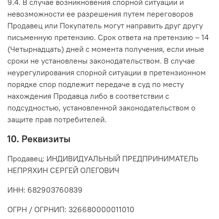
9.4. В случае возникновения спорной ситуации и
невозможности ее разрешения путем переговоров
Продавец или Покупатель могут направить друг другу
письменную претензию. Срок ответа на претензию – 14
(Четырнадцать) дней с момента получения, если иные
сроки не установлены законодательством. В случае
неурегулирования спорной ситуации в претензионном
порядке спор подлежит передаче в суд по месту
нахождения Продавца либо в соответствии с
подсудностью, установленной законодательством о
защите прав потребителей.
10. Реквизиты
Продавец: ИНДИВИДУАЛЬНЫЙ ПРЕДПРИНИМАТЕЛЬ
НЕПРЯХИН СЕРГЕЙ ОЛЕГОВИЧ
ИНН: 682903760839
ОГРН / ОГРНИП: 326680000011010