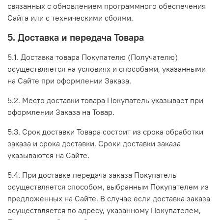
связанных с обновлением программного обеспечения
Сайта или с техническими сбоями.
5. Доставка и передача Товара
5.1. Доставка товара Покупателю (Получателю)
осуществляется на условиях и способами, указанными
на Сайте при оформлении Заказа.
5.2. Место доставки товара Покупатель указывает при
оформлении Заказа на Товар.
5.3. Срок доставки Товара состоит из срока обработки
заказа и срока доставки. Сроки доставки заказа
указываются на Сайте.
5.4. При доставке передача заказа Покупатель
осуществляется способом, выбранным Покупателем из
предложенных на Сайте. В случае если доставка заказа
осуществляется по адресу, указанному Покупателем,