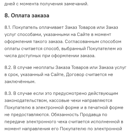
дней с момента получения замечаний.
8. Оплата заказа
8.1. Покупатель оплачивает Заказ Товаров или Заказ
услуг способами, указанными на Сайте в момент
оформления такого заказа. Согласованным способом
оплаты считается способ, выбранный Покупателем из
числа доступных при оформлении заказа.
8.2. В случае неоплаты Заказа Товаров или Заказа услуг
в срок, указанный на Сайте, Договор считается не
заключённым.
8.3. В случае если это предусмотрено действующим
законодательством, кассовые чеки направляются
Покупателю в электронной форме и в печатной форме
не предоставляются. Обязанность Продавца по
передаче электронного чека считается исполненной в
момент направления его Покупателю по электронной