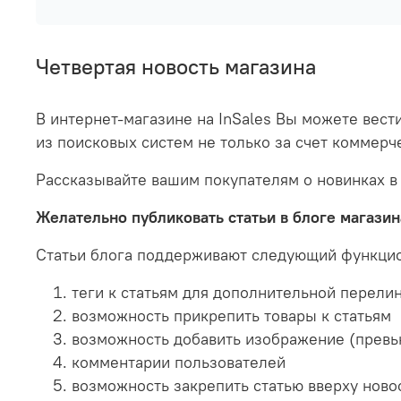
Четвертая новость магазина
В интернет-магазине на InSales Вы можете вест
из поисковых систем не только за счет коммерч
Рассказывайте вашим покупателям о новинках в
Желательно публиковать статьи в блоге магазина
Статьи блога поддерживают следующий функци
теги к статьям для дополнительной перели
возможность прикрепить товары к статьям
возможность добавить изображение (превь
комментарии пользователей
возможность закрепить статью вверху ново