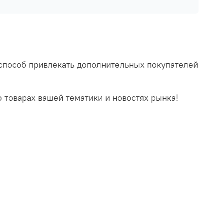
й способ привлекать дополнительных покупателей
 товарах вашей тематики и новостях рынка!