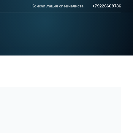
Консультация специалиста
+79226609736