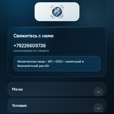
+79226609736
консультация по объекту
Меню
Условия