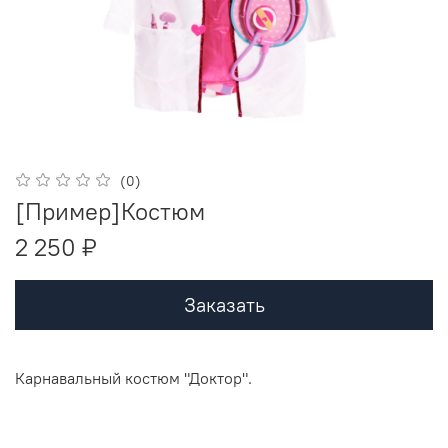
(0)
[Пример]Костюм
2 250 ₽
Заказать
Карнавальный костюм "Доктор".