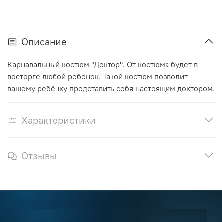
Описание
Карнавальный костюм "Доктор". От костюма будет в
восторге любой ребенок. Такой костюм позволит
вашему ребёнку представить себя настоящим доктором.
Характеристики
Отзывы