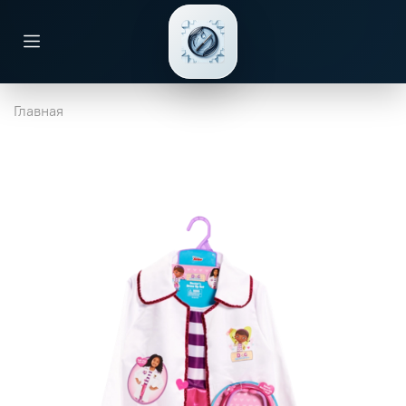
Главная