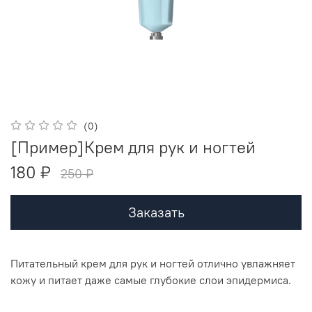
(0)
[Пример]Крем для рук и ногтей
180 ₽
250 ₽
Заказать
Питательный крем для рук и ногтей отлично увлажняет
кожу и питает даже самые глубокие слои эпидермиса.