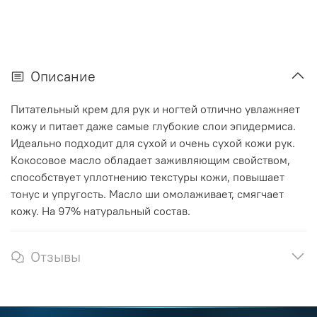
Описание
Питательный крем для рук и ногтей отлично увлажняет
кожу и питает даже самые глубокие слои эпидермиса.
Идеально подходит для сухой и очень сухой кожи рук.
Кокосовое масло
обладает заживляющим свойством,
способствует уплотнению текстуры кожи, повышает
тонус и упругость. Масло ши омолаживает, смягчает
кожу. На 97% натуральный состав.
Отзывы