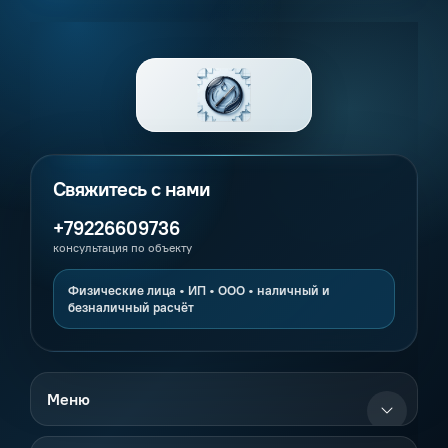
+79226609736
консультация по объекту
Меню