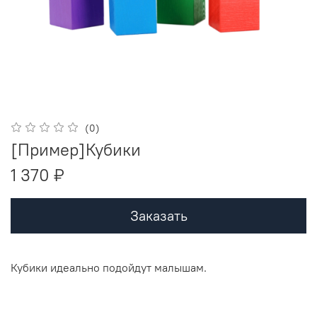
(0)
[Пример]Кубики
1 370 ₽
Заказать
Кубики идеально подойдут малышам.