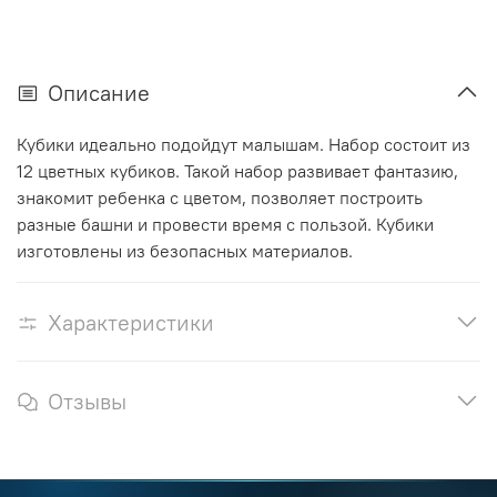
Описание
Кубики идеально подойдут малышам. Набор состоит из
12 цветных кубиков. Такой набор развивает фантазию,
знакомит ребенка с цветом, позволяет построить
разные башни и провести время с пользой. Кубики
изготовлены из безопасных материалов.
Характеристики
Отзывы