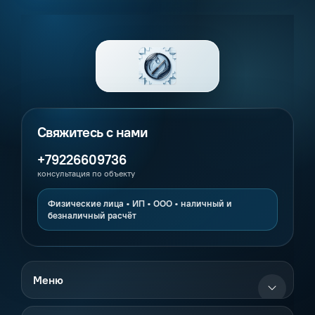
+79226609736
консультация по объекту
Меню