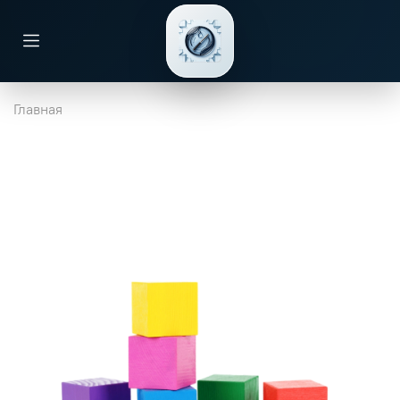
Главная