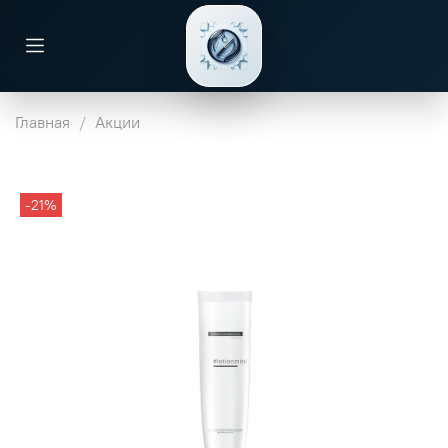
Главная
Акции
-21%