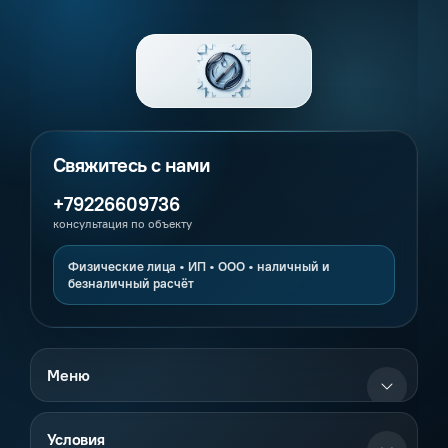
+79226609736
консультация по объекту
Меню
Условия