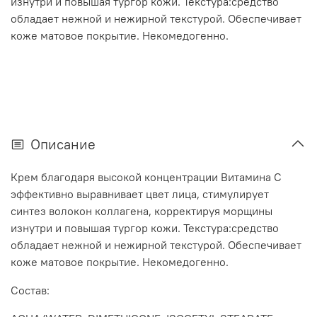
изнутри и повышая тургор кожи. Текстура:средство
обладает нежной и нежирной текстурой. Обеспечивает
коже матовое покрытие. Некомедогенно.
Описание
Крем благодаря высокой концентрации Витамина С
эффективно выравнивает цвет лица, стимулирует
синтез волокон коллагена, корректируя морщины
изнутри и повышая тургор кожи. Текстура:средство
обладает нежной и нежирной текстурой. Обеспечивает
коже матовое покрытие. Некомедогенно.
Состав: