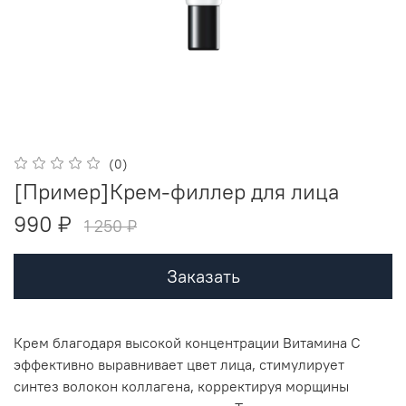
(0)
[Пример]Крем-филлер для лица
990 ₽
1 250 ₽
Заказать
Крем благодаря высокой концентрации Витамина С
эффективно выравнивает цвет лица, стимулирует
синтез волокон коллагена, корректируя морщины