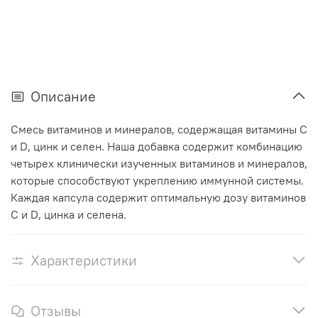
Описание
Смесь витаминов и минералов, содержащая витамины C
и D, цинк и селен. Наша добавка содержит комбинацию
четырех клинически изученных витаминов и минералов,
которые способствуют укреплению иммунной системы.
Каждая капсула содержит оптимальную дозу витаминов
C и D, цинка и селена.
Характеристики
Отзывы