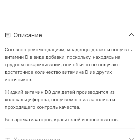
Описание
Согласно рекомендациям, младенцы должны получать
витамин D в виде добавки, поскольку, находясь на
грудном вскармливании, они обычно не получают
достаточное количество витамина D из других
источников.
Жидкий витамин D3 для детей производится из
холекальциферола, получаемого из ланолина и
проходящего контроль качества.
Без ароматизаторов, красителей и консервантов.
Характеристики