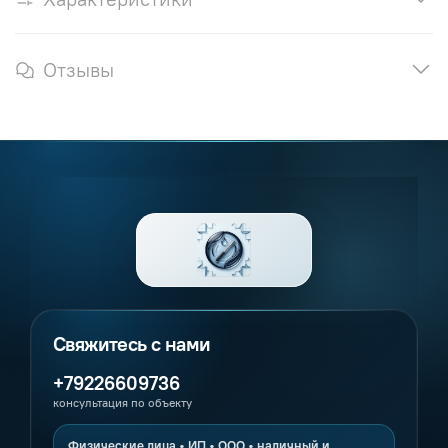
Отзывы
+79226609736
консультация по объекту