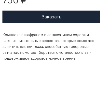
Заказать
Комплекс с шафраном и астаксатином содержит
важные питательные вещества, которые помогают
защитить клетки глаза, способствуют здоровью
сетчатки, помогают бороться с усталостью глаз и
поддерживают здоровое ночное зрение.