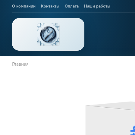
О компании
Контакты
Оплата
Наши работы
Главная