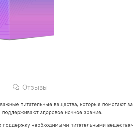
Отзывы
важные питательные вещества, которые помогают защ
 и поддерживают здоровое ночное зрение.
ю поддержку необходимыми питательными веществами,