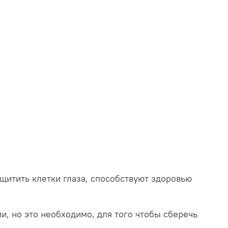
итить клетки глаза, способствуют здоровью
 но это необходимо, для того чтобы сберечь