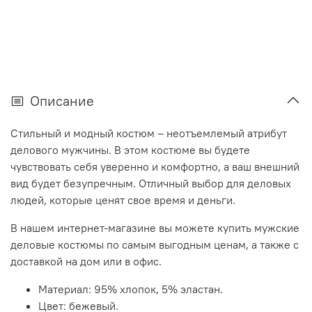
Описание
Стильный и модный костюм – неотъемлемый атрибут
делового мужчины. В этом костюме вы будете
чувствовать себя уверенно и комфортно, а ваш внешний
вид будет безупречным. Отличный выбор для деловых
людей, которые ценят свое время и деньги.
В нашем интернет-магазине вы можете купить мужские
деловые костюмы по самым выгодным ценам, а также с
доставкой на дом или в офис.
Материал: 95% хлопок, 5% эластан.
Цвет: бежевый.