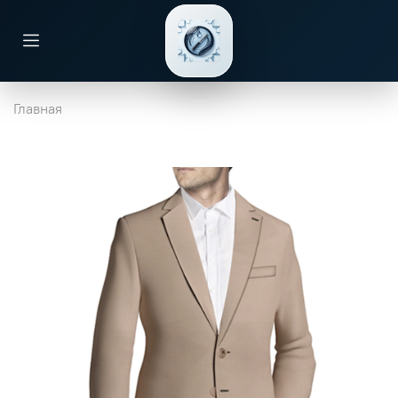
Главная