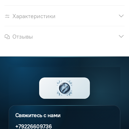
Характеристики
Отзывы
+79226609736