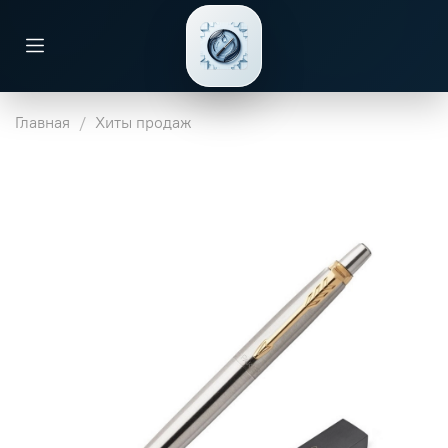
Главная
Хиты продаж