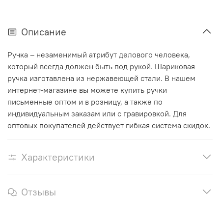
Описание
Ручка – незаменимый атрибут делового человека,
который всегда должен быть под рукой. Шариковая
ручка изготавлена из нержавеющей стали. В нашем
интернет-магазине вы можете купить ручки
письменные оптом и в розницу, а также по
индивидуальным заказам или с гравировкой. Для
оптовых покупателей действует гибкая система скидок.
Характеристики
Отзывы