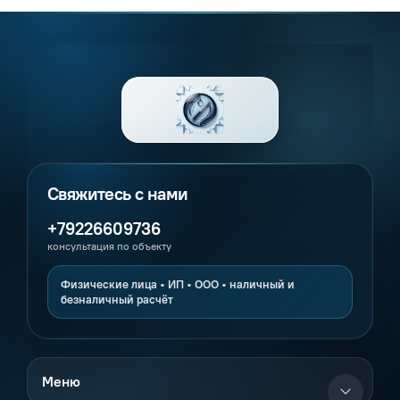
+79226609736
консультация по объекту
Меню