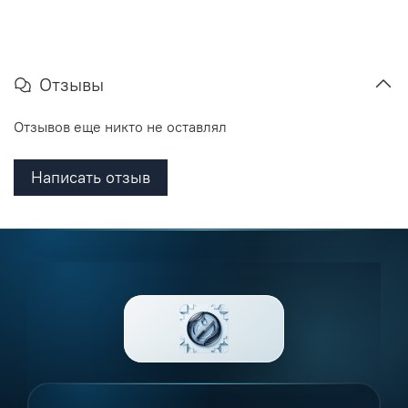
Отзывы
Отзывов еще никто не оставлял
Написать отзыв