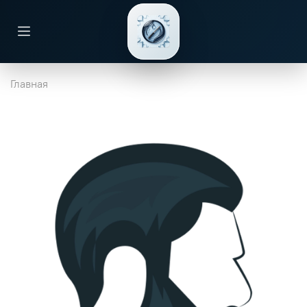
Главная