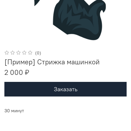
(0)
[Пример] Стрижка машинкой
2 000 ₽
Заказать
30 минут