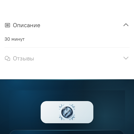
Описание
30 минут
Отзывы