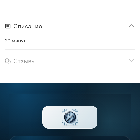
Описание
30 минут
Отзывы