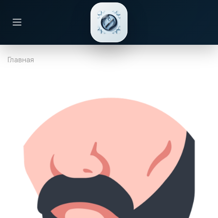
Главная